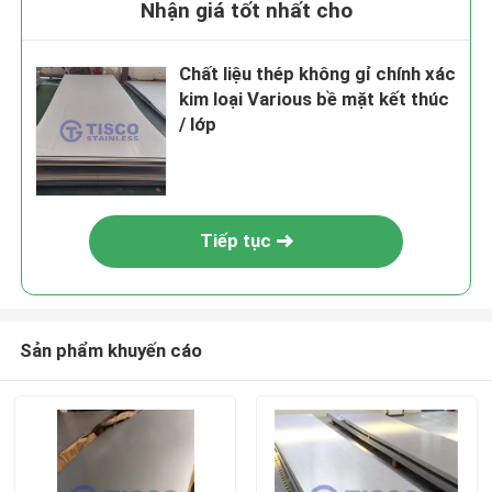
Nhận giá tốt nhất cho
Chất liệu thép không gỉ chính xác
kim loại Various bề mặt kết thúc
/ lớp
Tiếp tục
Sản phẩm khuyến cáo