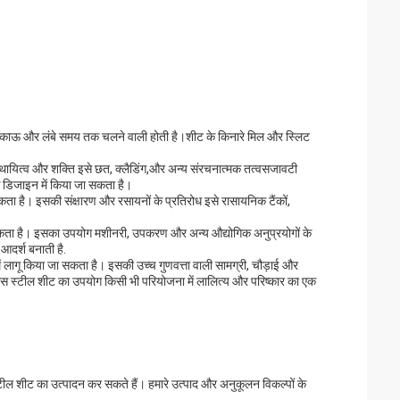
यह टिकाऊ और लंबे समय तक चलने वाली होती है।शीट के किनारे मिल और स्लिट
्थायित्व और शक्ति इसे छत, क्लैडिंग,और अन्य संरचनात्मक तत्वसजावटी
िक डिजाइन में किया जा सकता है।
ता है। इसकी संक्षारण और रसायनों के प्रतिरोध इसे रासायनिक टैंकों,
ो सकता है। इसका उपयोग मशीनरी, उपकरण और अन्य औद्योगिक अनुप्रयोगों के
आदर्श बनाती है.
ं में लागू किया जा सकता है। इसकी उच्च गुणवत्ता वाली सामग्री, चौड़ाई और
नलेस स्टील शीट का उपयोग किसी भी परियोजना में लालित्य और परिष्कार का एक
स्टील शीट का उत्पादन कर सकते हैं। हमारे उत्पाद और अनुकूलन विकल्पों के