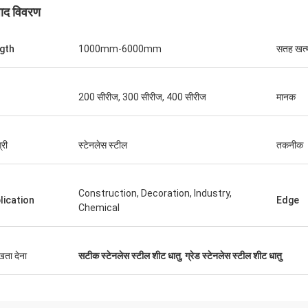
पाद विवरण
gth
1000mm-6000mm
सतह खत्
200 सीरीज, 300 सीरीज, 400 सीरीज
मानक
्री
स्टेनलेस स्टील
तकनीक
Construction, Decoration, Industry,
lication
Edge
Chemical
ुखता देना
सटीक स्टेनलेस स्टील शीट धातु
,
ग्रेड स्टेनलेस स्टील शीट धातु