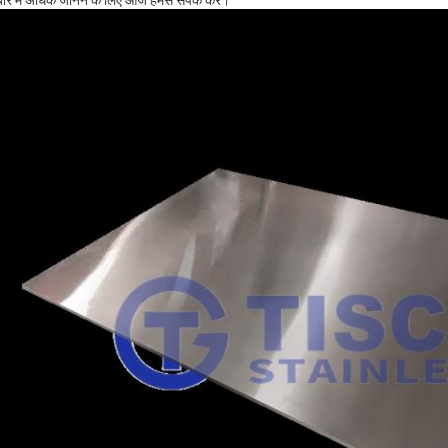
बारे में अधिक जानने के लिए आज हमसे संपर्क करें।