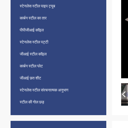
स्टेनलेस स्टील पाइप ट्यूब
कार्बन स्टील का तार
पीपीजीआई कॉइल
स्टेनलेस स्टील पट्टी
जीआई स्टील कॉइल
कार्बन स्टील प्लेट
जीआई छत शीट
स्टेनलेस स्टील संरचनात्मक अनुभाग
स्टील की गोल छड़