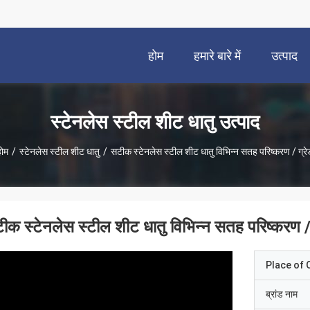
होम
हमारे बारे में
उत्पाद
स्टेनलेस स्टील शीट धातु उत्पाद
होम
/
स्टेनलेस स्टील शीट धातु
/
सटीक स्टेनलेस स्टील शीट धातु विभिन्न सतह परिष्करण / ग्रे
ीक स्टेनलेस स्टील शीट धातु विभिन्न सतह परिष्करण / 
Place of O
ब्रांड नाम