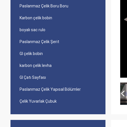
Paslanmaz Çelik Boru Boru
Karbon çelik bobin
boyalı sac rulo
Paslanmaz Çelik Şerit
GI çelik bobin
karbon çelik levha
GI Çatı Sayfası
Paslanmaz Çelik Yapısal Bölümler
Çelik Yuvarlak Çubuk