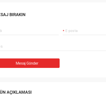
SAJ BIRAKIN
Mesaj Gönder
ÜN AÇIKLAMASI