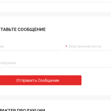
ТАВЬТЕ СООБЩЕНИЕ
Отправить Сообщение
РАКТЕР ПРОДУКЦИИ