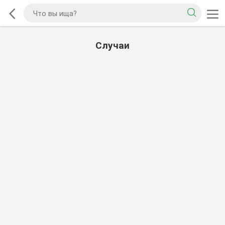
Случаи