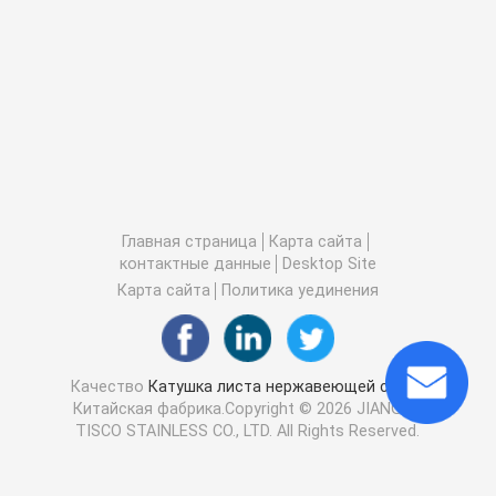
Главная страница
Карта сайта
контактные данные
Desktop Site
Карта сайта
Политика уединения
Качество
Катушка листа нержавеющей стали
Китайская фабрика.Copyright © 2026 JIANGSU
TISCO STAINLESS CO., LTD. All Rights Reserved.