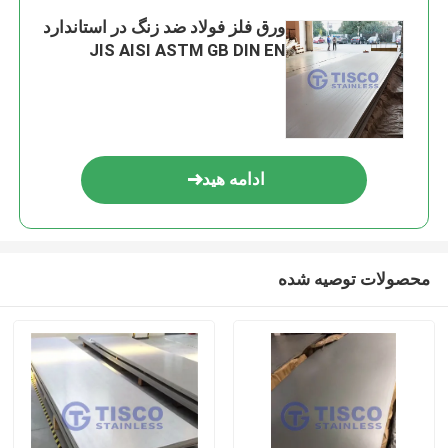
ورق فلز فولاد ضد زنگ در استاندارد
JIS AISI ASTM GB DIN EN
ادامه هید
محصولات توصیه شده