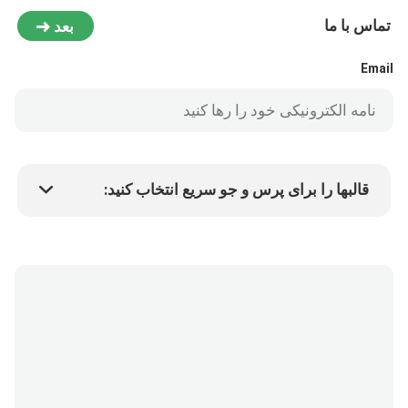
تماس با ما
بعد
Email
قالبها را برای پرس و جو سریع انتخاب کنید:
قیمت کالا
Min.order quantity
درخواست نمونه
جزئیات بیشتر