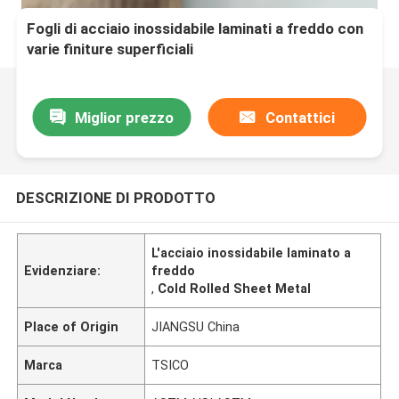
Fogli di acciaio inossidabile laminati a freddo con
varie finiture superficiali
Miglior prezzo
Contattici
DESCRIZIONE DI PRODOTTO
L'acciaio inossidabile laminato a
Evidenziare:
freddo
,
Cold Rolled Sheet Metal
Place of Origin
JIANGSU China
Marca
TSICO