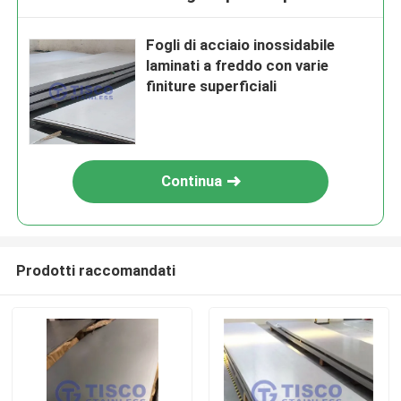
Fogli di acciaio inossidabile
laminati a freddo con varie
finiture superficiali
Continua
Prodotti raccomandati