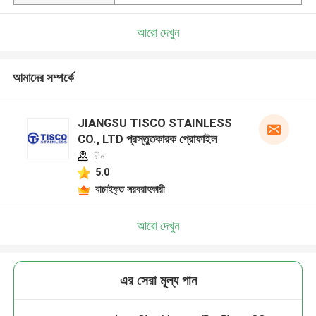
আরো দেখুন
আমাদের সম্পর্কে
JIANGSU TISCO STAINLESS
CO., LTD প্রস্তুতকারক প্রোফাইল
চীন
5.0
যাচাইকৃত সরবরাহকারী
আরো দেখুন
এর সেরা মূল্য পান