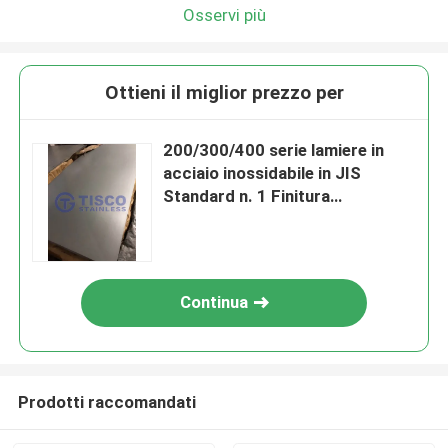
Osservi più
Ottieni il miglior prezzo per
200/300/400 serie lamiere in
acciaio inossidabile in JIS
Standard n. 1 Finitura
superficiale
Continua
Prodotti raccomandati