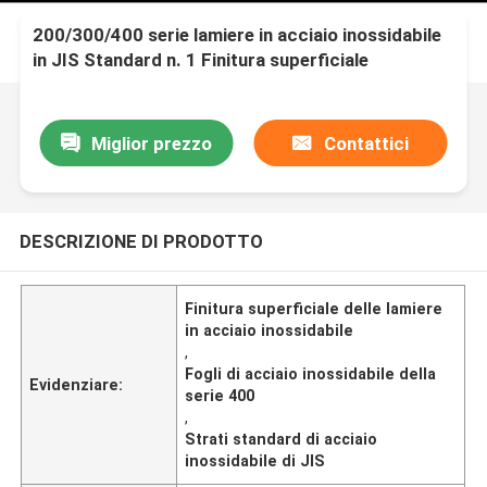
200/300/400 serie lamiere in acciaio inossidabile
in JIS Standard n. 1 Finitura superficiale
Miglior prezzo
Contattici
DESCRIZIONE DI PRODOTTO
Finitura superficiale delle lamiere
in acciaio inossidabile
,
Fogli di acciaio inossidabile della
Evidenziare:
serie 400
,
Strati standard di acciaio
inossidabile di JIS