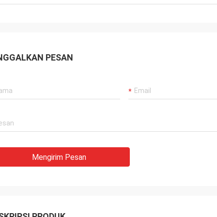
NGGALKAN PESAN
Mengirim Pesan
SKRIPSI PRODUK