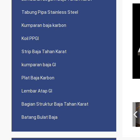
Tabung Pipa Stainless Steel
Kumparan baja karbon
Koil PPGI
Strip Baja Tahan Karat
kumparan baja GI
Plat Baja Karbon
Lembar Atap GI
Bagian Struktur Baja Tahan Karat
Batang Bulat Baja