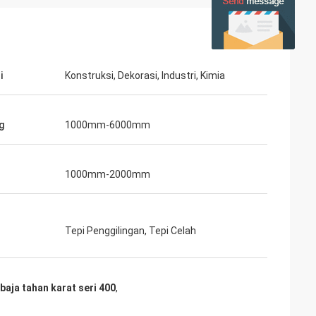
i
Konstruksi, Dekorasi, Industri, Kimia
g
1000mm-6000mm
1000mm-2000mm
Tepi Penggilingan, Tepi Celah
baja tahan karat seri 400
,