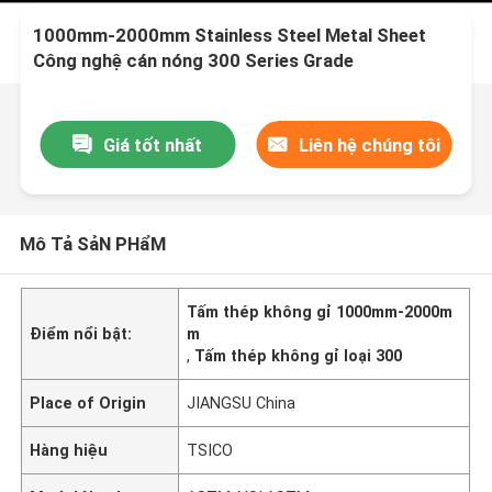
1000mm-2000mm Stainless Steel Metal Sheet
Công nghệ cán nóng 300 Series Grade
Giá tốt nhất
Liên hệ chúng tôi
Mô Tả SảN PHẩM
Tấm thép không gỉ 1000mm-2000m
Điểm nổi bật:
m
,
Tấm thép không gỉ loại 300
Place of Origin
JIANGSU China
Hàng hiệu
TSICO