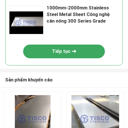
1000mm-2000mm Stainless
Steel Metal Sheet Công nghệ
cán nóng 300 Series Grade
Tiếp tục
Sản phẩm khuyến cáo