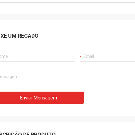
IXE UM RECADO
Enviar Mensagem
SCRIÇÃO DE PRODUTO