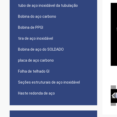
tubo de aço inoxidável da tubulação
Bobina do aço carbono
Bobina de PPGI
tira de aço inoxidável
Bobina de aço do SOLDADO
placa de aço carbono
Folha de telhado GI
Seções estruturais de aço inoxidável
Haste redonda de aço