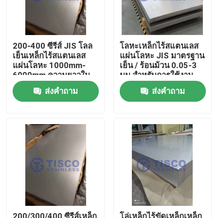
200-400 ซีรีส์ JIS โลล
โลหะเหล็กไร้สแตนเลส
เย็นเหล็กไร้สแตนเลส
แผ่นโลหะ JIS มาตรฐาน
แผ่นโลหะ 1000mm-
เย็น / ร้อนม้วน 0.05-3
6000mm ความยาวใน
มม สําหรับการใช้งาน
GB มาตรฐาน Mill Edge
อุตสาหกรรม
ส่งคำถาม
ส่งคำถาม
บ้าน
สินค้า
วิดีโอ
200/300/400 ซีรีส์เหล็ก
โล่เหล็กไร้ขัดเหล็กเหล็ก