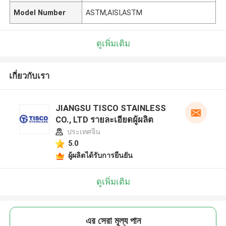
Model Number
ASTM,AISI,ASTM
ดูเพิ่มเติม
เกี่ยวกับเรา
JIANGSU TISCO STAINLESS
CO., LTD รายละเอียดผู้ผลิต
ประเทศจีน
5.0
ผู้ผลิตได้รับการยืนยัน
ดูเพิ่มเติม
এর সেরা মূল্য পান