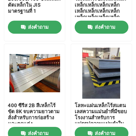
ดัดเหล็กใน JIS
เหล็กเหล็กเหล็กเหล็ก
มาตรฐานที่ 1
เหล็กเหล็กเหล็กเหล็ก
เหล็กเหล็กเหล็กเหล็ก
เกี่ยวกับเรา
เหล็กเหล็กเหล็กเหล็ก
ส่งคำถาม
ส่งคำถาม
เหล็กเหล็กเหล็กเหล็ก
เหล็กเหล็กเหล็กเหล็ก
ทัวร์โรงงาน
เหล็กเหล็กเหล็กเหล็ก
เหล็กเหล็กเหล็กเหล็ก
เหล็กเหล็กเหล็กเหล็ก
ควบคุมคุณภาพ
เหล็กเหล็กเหล็กเหล็ก
เหล็กเหล็กเหล็ก
ติดต่อเรา
ขอใบเสนอราคา
400 ซีรีส 2B สีเหล็กไร้
โลหะแผ่นเหล็กไร้สแตน
ขัด 8K จบความยาวตาม
เลสความแม่นยําที่มีขอบ
ม้วนแผ่นสแตนเลส
สั่งสําหรับการก่อสร้าง
โรงงานสําหรับการ
และตกแต่ง
แปรรูปความแม่นยําใน
หลายเกรดและการเสร็จ
โลหะแผ่นสแตนเลส
ส่งคำถาม
ส่งคำถาม