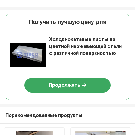
Получить лучшую цену для
Холоднокатаные листы из
цветной нержавеющей стали
с различной поверхностью
Продолжать
Порекомендованные продукты