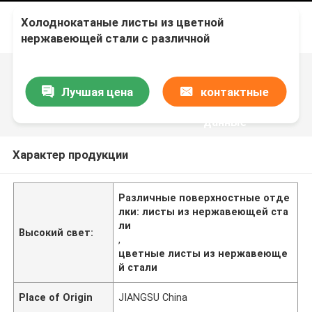
Холоднокатаные листы из цветной
нержавеющей стали с различной
поверхностью
Лучшая цена
контактные
данные
Характер продукции
Различные поверхностные отде
лки: листы из нержавеющей ста
ли
Высокий свет:
,
цветные листы из нержавеюще
й стали
Place of Origin
JIANGSU China