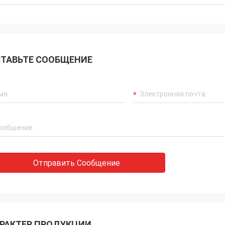
ТАВЬТЕ СООБЩЕНИЕ
Отправить Сообщение
РАКТЕР ПРОДУКЦИИ