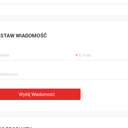
STAW WIADOMOŚĆ
Wyślij Wiadomość