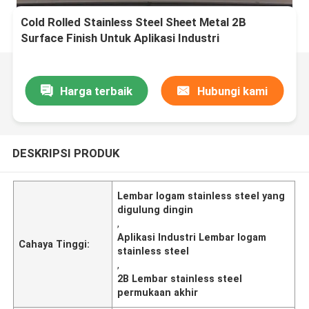
Cold Rolled Stainless Steel Sheet Metal 2B
Surface Finish Untuk Aplikasi Industri
Harga terbaik
Hubungi kami
DESKRIPSI PRODUK
Lembar logam stainless steel yang
digulung dingin
,
Aplikasi Industri Lembar logam
Cahaya Tinggi:
stainless steel
,
2B Lembar stainless steel
permukaan akhir