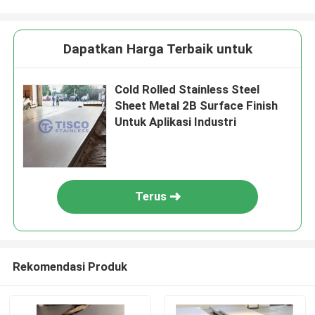
Dapatkan Harga Terbaik untuk
Cold Rolled Stainless Steel
Sheet Metal 2B Surface Finish
Untuk Aplikasi Industri
Terus
Rekomendasi Produk