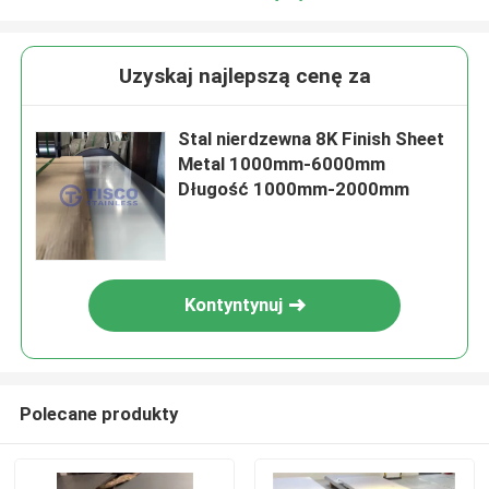
Uzyskaj najlepszą cenę za
Stal nierdzewna 8K Finish Sheet
Metal 1000mm-6000mm
Długość 1000mm-2000mm
Kontyntynuj
Polecane produkty