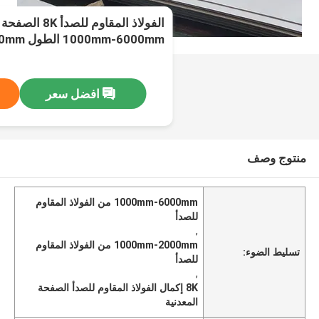
الفولاذ المقاوم لل
1000mm-6000mm الطول 1000mm-2000mm
افضل سعر
منتوج وصف
1000mm-6000mm من الفولاذ المقاوم
للصدأ
,
1000mm-2000mm من الفولاذ المقاوم
تسليط الضوء:
للصدأ
,
8K إكمال الفولاذ المقاوم للصدأ الصفحة
المعدنية