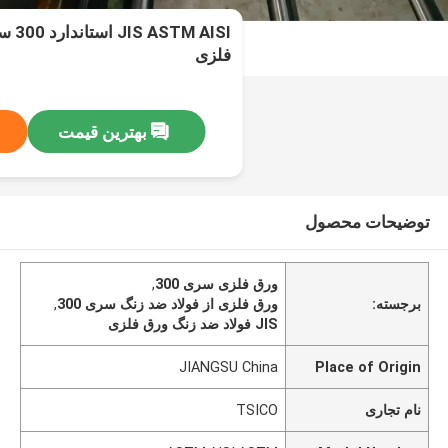
 AISI
فلزی
بهترین قیمت
توضیحات محصول
ورق فلزی سری 300
,
برجسته:
ورق فلزی از فولاد ضد زنگ سری 300
,
JIS فولاد ضد زنگ ورق فلزی
JIANGSU China
Place of Origin
نام تجاری
TSICO