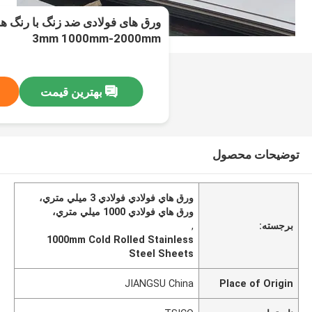
3mm 1000mm-2000mm
بهترین قیمت
توضیحات محصول
ورق هاي فولادي فولادي 3 ميلي متري،
ورق هاي فولادي 1000 ميلي متري،
برجسته:
,
1000mm Cold Rolled Stainless
Steel Sheets
JIANGSU China
Place of Origin