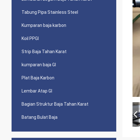
Tabung Pipa Stainless Steel
Kumparan baja karbon
Koil PPGI
Strip Baja Tahan Karat
kumparan baja GI
Plat Baja Karbon
Lembar Atap GI
Bagian Struktur Baja Tahan Karat
Batang Bulat Baja