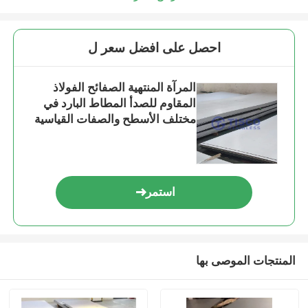
احصل على افضل سعر ل
المرآة المنتهية الصفائح الفولاذ
المقاوم للصدأ المطاط البارد في
مختلف الأسطح والصفات القياسية
استمر
المنتجات الموصى بها