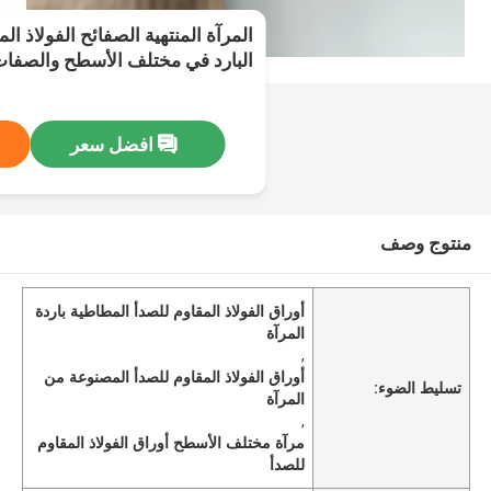
المرآة المنتهية الصفائح الفولاذ ا
البارد في مختلف الأسطح والصفات
افضل سعر
منتوج وصف
أوراق الفولاذ المقاوم للصدأ المطاطية باردة
المرآة
,
أوراق الفولاذ المقاوم للصدأ المصنوعة من
تسليط الضوء:
المرآة
,
مرآة مختلف الأسطح أوراق الفولاذ المقاوم
للصدأ