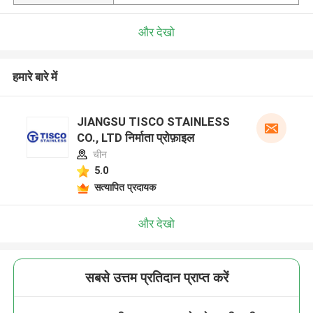
और देखो
हमारे बारे में
JIANGSU TISCO STAINLESS
CO., LTD निर्माता प्रोफ़ाइल
चीन
5.0
सत्यापित प्रदायक
और देखो
सबसे उत्तम प्रतिदान प्राप्त करें