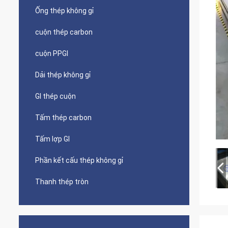
Ống thép không gỉ
cuộn thép carbon
cuộn PPGI
Dải thép không gỉ
GI thép cuộn
Tấm thép carbon
Tấm lợp GI
Phần kết cấu thép không gỉ
Thanh thép tròn