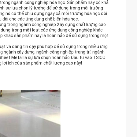
 trong ngành công nghiệp hóa học. Sản phẩm này có khả
nh sự lựa chọn lý tưởng để sử dụng trong môi trường
ng nó có thể chịu đựng ngay cả môi trường hóa học đòi
u dài cho các ứng dụng chế biến hóa học.
ụng trong ngành công nghiệp.Xây dựng chất lượng cao
sử dụng trong một loạt các ứng dụng công nghiệp khác
ệp khác.sản phẩm này là hoàn hảo để sử dụng trong một
oạt và đáng tin cậy phù hợp để sử dụng trong nhiều ứng
 ngành xây dựng, ngành công nghiệp trang trí, ngành
Sheet Metal là sự lựa chọn hoàn hảo.Đầu tư vào TSICO
 lợi ích của sản phẩm chất lượng cao này!