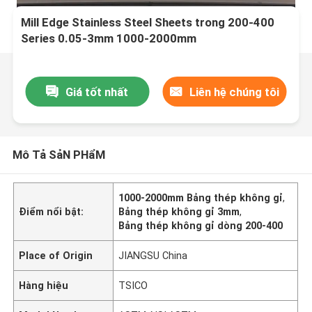
Mill Edge Stainless Steel Sheets trong 200-400
Series 0.05-3mm 1000-2000mm
Giá tốt nhất
Liên hệ chúng tôi
Mô Tả SảN PHẩM
1000-2000mm Bảng thép không gỉ
,
Điểm nổi bật:
Bảng thép không gỉ 3mm
,
Bảng thép không gỉ dòng 200-400
Place of Origin
JIANGSU China
Hàng hiệu
TSICO