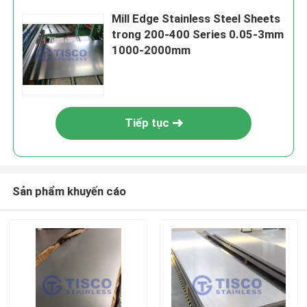
Mill Edge Stainless Steel Sheets
trong 200-400 Series 0.05-3mm
1000-2000mm
Tiếp tục
Sản phẩm khuyến cáo