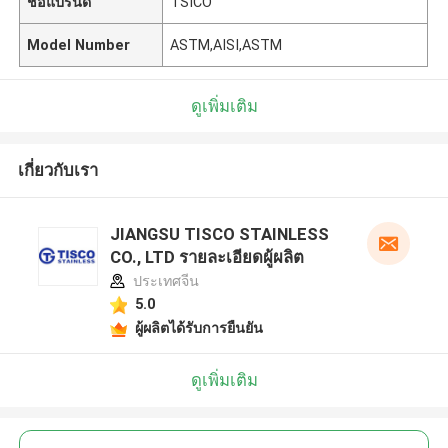
ชื่อแบรนด์
TSICO
Model Number
ASTM,AISI,ASTM
ดูเพิ่มเติม
เกี่ยวกับเรา
JIANGSU TISCO STAINLESS
CO., LTD รายละเอียดผู้ผลิต
ประเทศจีน
5.0
ผู้ผลิตได้รับการยืนยัน
ดูเพิ่มเติม