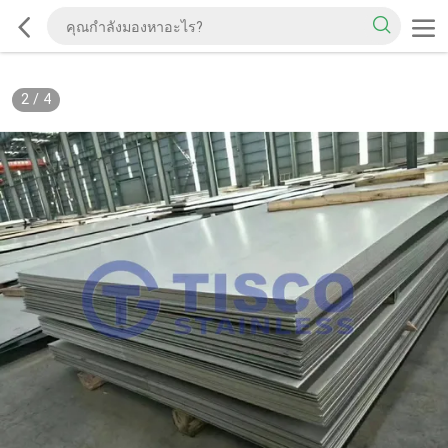
2
/
4