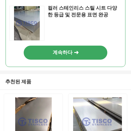
컬러 스테인리스 스틸 시트 다양
한 등급 및 전문용 표면 완공
계속하다
추천된 제품