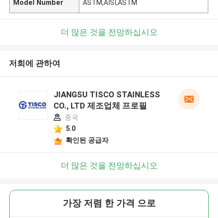
Model Number
ASTM,AISI,ASTM
더 많은 것을 전망하십시오
저희에 관하여
JIANGSU TISCO STAINLESS
CO., LTD 제조업체 프로필
중국
5.0
확인된 공급자
더 많은 것을 전망하십시오
가장 저렴 한 가격 으로