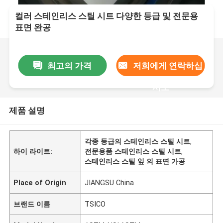
컬러 스테인리스 스틸 시트 다양한 등급 및 전문용
표면 완공
최고의 가격
저희에게 연락하십
시오
제품 설명
각종 등급의 스테인리스 스틸 시트
,
하이 라이트:
전문용품 스테인리스 스틸 시트
,
스테인리스 스틸 잎 의 표면 가공
Place of Origin
JIANGSU China
브랜드 이름
TSICO