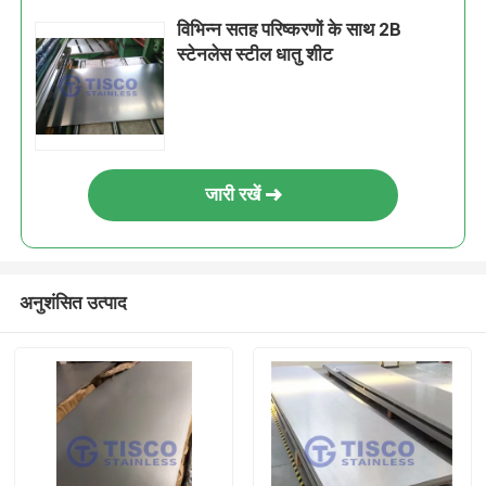
विभिन्न सतह परिष्करणों के साथ 2B
स्टेनलेस स्टील धातु शीट
जारी रखें
अनुशंसित उत्पाद