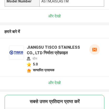
Model Number
ASTM,AISI,ASTM
और देखो
हमारे बारे में
JIANGSU TISCO STAINLESS
CO., LTD निर्माता प्रोफ़ाइल
चीन
5.0
सत्यापित प्रदायक
और देखो
सबसे उत्तम प्रतिदान प्राप्त करें