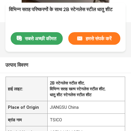
विभिन्न सतह परिष्करणों के साथ 2B स्टेनलेस स्टील धातु शीट
सबसे अच्छी कीमत
हमसे संपर्क करें
उत्पाद विवरण
2B स्टेनलेस स्टील शीट
,
हाई लाइट:
विभिन्न सतह खत्म स्टेनलेस स्टील शीट
,
धातु शीट स्टेनलेस स्टील शीट
Place of Origin
JIANGSU China
ब्रांड नाम
TSICO