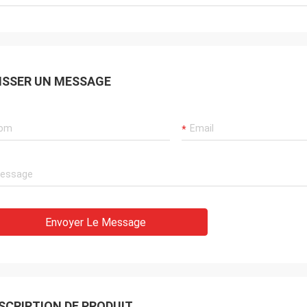
ISSER UN MESSAGE
Envoyer Le Message
SCRIPTION DE PRODUIT