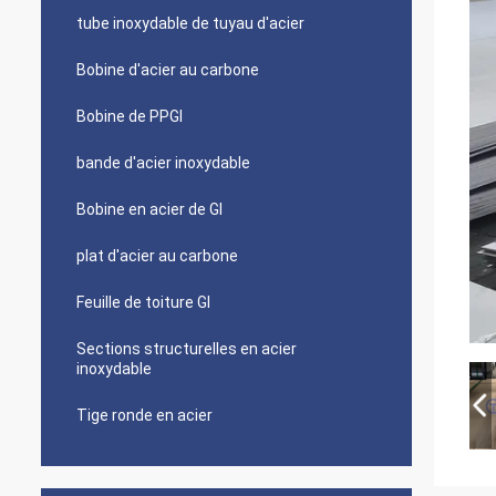
tube inoxydable de tuyau d'acier
Bobine d'acier au carbone
Bobine de PPGI
bande d'acier inoxydable
Bobine en acier de GI
plat d'acier au carbone
Feuille de toiture GI
Sections structurelles en acier
inoxydable
Tige ronde en acier