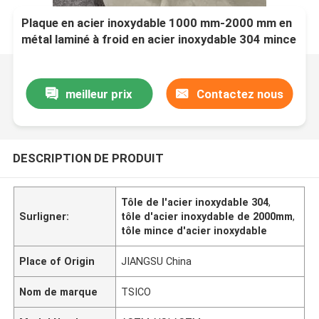
Plaque en acier inoxydable 1000 mm-2000 mm en
métal laminé à froid en acier inoxydable 304 mince
meilleur prix
Contactez nous
DESCRIPTION DE PRODUIT
Tôle de l'acier inoxydable 304
,
Surligner:
tôle d'acier inoxydable de 2000mm
,
tôle mince d'acier inoxydable
Place of Origin
JIANGSU China
Nom de marque
TSICO