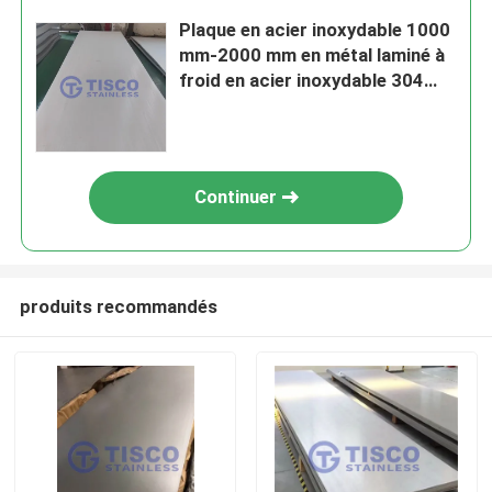
Plaque en acier inoxydable 1000
mm-2000 mm en métal laminé à
froid en acier inoxydable 304
mince
Continuer
produits recommandés