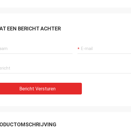
AT EEN BERICHT ACHTER
Bericht Versturen
ODUCTOMSCHRIJVING