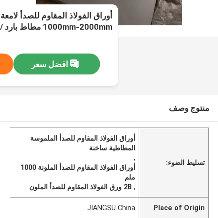
1000mm-2000mm مطاط بارد / ساخن
افضل سعر
منتوج وصف
أوراق الفولاذ المقاوم للصدأ الملموسة
المطاطية ساخنة
,
تسليط الضوء:
أوراق الفولاذ المقاوم للصدأ الملونة 1000
ملم
,
2B ورق الفولاذ المقاوم للصدأ الملون
JIANGSU China
Place of Origin