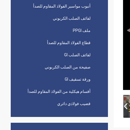
أنبوب مواسير الفولاذ المقاوم للصدأ
لفائف الصلب الكربوني
ملف PPGI
قطاع الفولاذ المقاوم للصدأ
لفائف الصلب GI
صفيحة من الصلب الكربوني
ورقة تسقيف GI
أقسام هيكلية من الفولاذ المقاوم للصدأ
قضيب فولاذي دائري