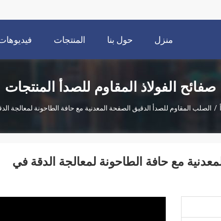
منزل
حول بنا
المنتجات
فيديوهات
صفائح الفولاذ المقاوم للصدأ المنتجات
/
الصلب المقاوم للصدأ الدقيق الصفحة المعدنية مع حافة الطاحونة لمعالجة ال
معدنية مع حافة الطاحونة لمعالجة الدقة في