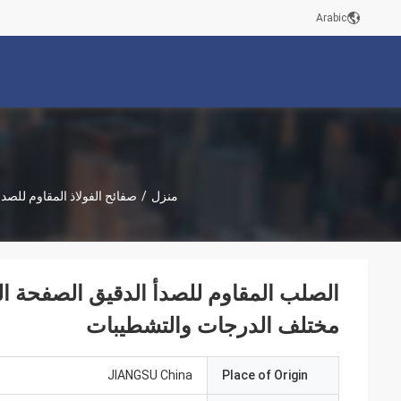
Arabic
منزل
/
صفائح الفولاذ المقاوم للصدأ
الصلب المقاوم للصدأ الدقيق الصفحة ال
مختلف الدرجات والتشطيبات
JIANGSU China
Place of Origin